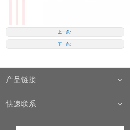
上一条:
下一条:
产品链接
快速联系