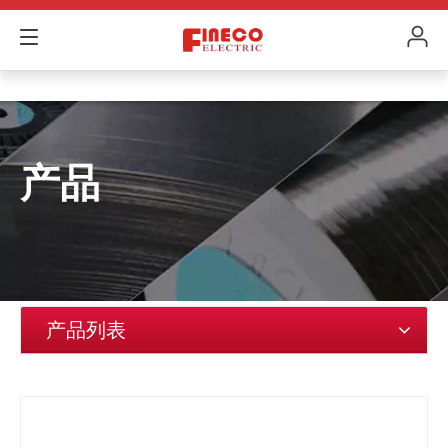
产品
产品列表