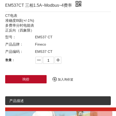
EM537CT 三相1.5A~Modbus~4费率
CT电表
准确度B级(+/-1%)
多费率分时电能表
正反向（四象限）
型号：
EM537 CT
产品品牌：
Fineco
产品编码：
EM537 CT
数量：
询价
加入询价篮
产品描述