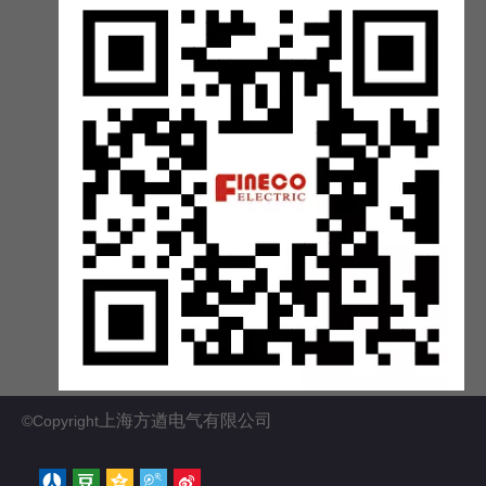
上海方遒电气有限公司
©Copyright