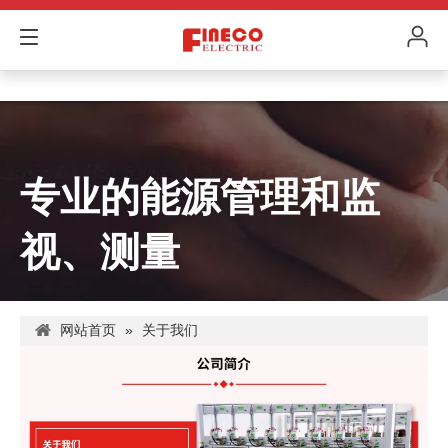
专业的能源管理和监
视、测量
网站首页
»
关于我们